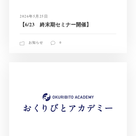
2026年5月25日
【6/23 終末期セミナー開催】
お知らせ
0