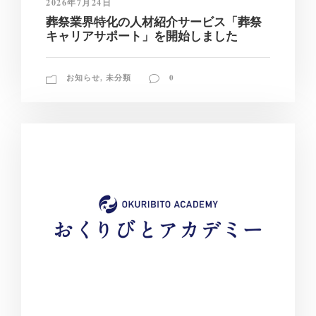
2026年7月24日
葬祭業界特化の人材紹介サービス「葬祭
キャリアサポート」を開始しました
お知らせ
,
未分類
0