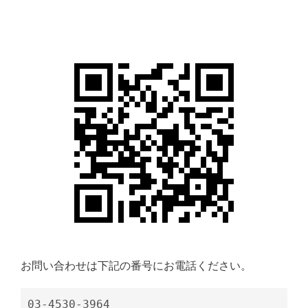
お問い合わせは下記の番号にお電話ください。
03-4530-3964
