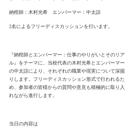
納棺師：木村光希 エンバーマー：中太諒
2名によるフリーディスカッションを行います。
『納棺師とエンバーマー：仕事のやりがいとそのリア
ル』をテーマに、当校代表の木村光希とエンバーマー
の中太諒により、それぞれの職業や現実について深掘
りします。フリーディスカッション形式で行われるた
め、参加者の皆様からの質問や意見も積極的に取り入
れながら進行します。
当日の内容は