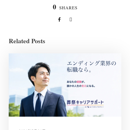
0
SHARES
Related Posts